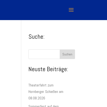
Suche:
Suchen
Neuste Beiträge:
Theaterfahrt zum
Hornberger Schießen am
08.08.2026
Sommerfest auf dem