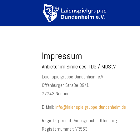
Impressum
Anbieter im Sinne des TDG / MDStV:
Laienspielgruppe Dundenheim e.V.
Offenburger Straße 39/1
77743 Neuried
E-Mail:
info@laienspielgruppe-dundenheim.de
Registergericht: Amtsgericht Offenburg
Registernummer: VR563