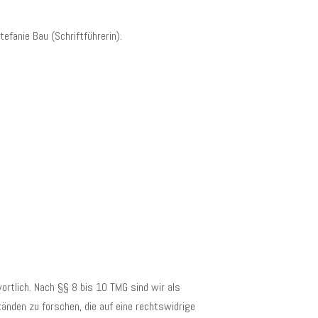
efanie Bau (Schriftführerin).
ortlich. Nach §§ 8 bis 10 TMG sind wir als
änden zu forschen, die auf eine rechtswidrige